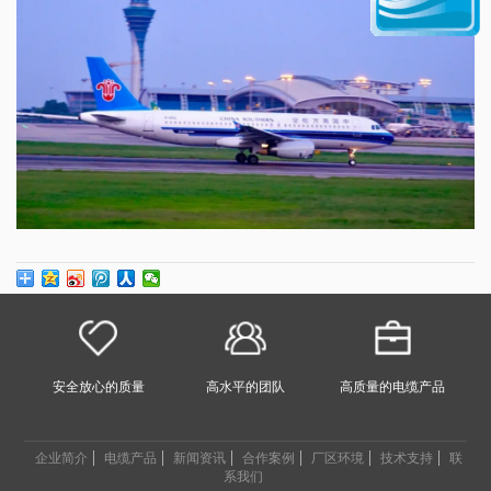
安全放心的质量
高水平的团队
高质量的电缆产品
企业简介
电缆产品
新闻资讯
合作案例
厂区环境
技术支持
联
系我们