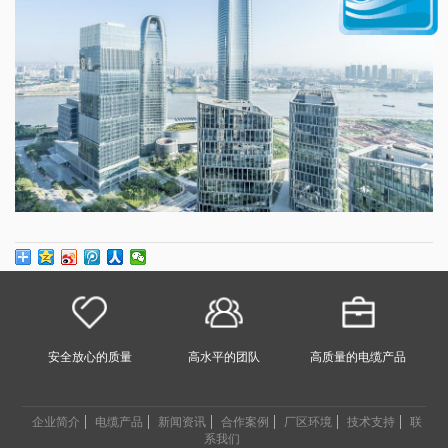
安全放心的质量
高水平的团队
高质量的电缆产品
企业简介
电缆产品
新闻资讯
合作案例
厂区环境
技术支持
联
系我们